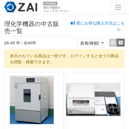
理化学機器の中古販
更にお得な購入方法はこち
ら。
売一覧
26-40 件 / 全40件
新着(降順)
表示されている商品は一部です。ログインすると全ての商品
を閲覧・検索できます。